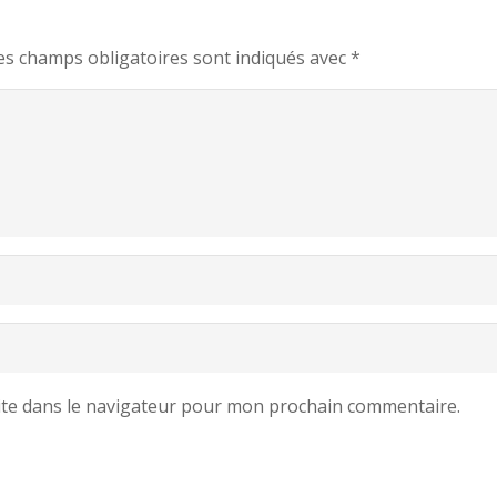
es champs obligatoires sont indiqués avec
*
ite dans le navigateur pour mon prochain commentaire.