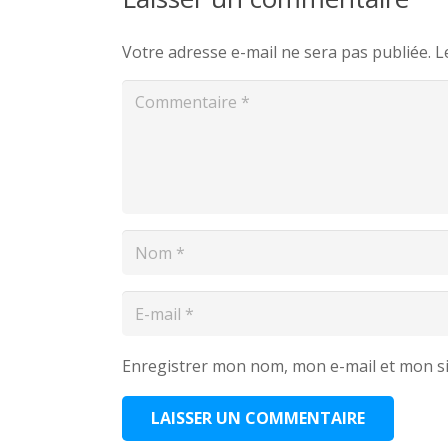
Votre adresse e-mail ne sera pas publiée.
L
Enregistrer mon nom, mon e-mail et mon s
LAISSER UN COMMENTAIRE