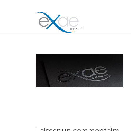
Laisser un commentaire