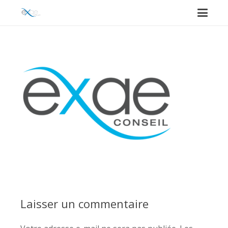
Laisser un commentaire