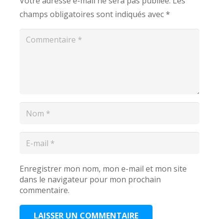
Votre adresse e-mail ne sera pas publiée.
Les
champs obligatoires sont indiqués avec
*
Enregistrer mon nom, mon e-mail et mon site
dans le navigateur pour mon prochain
commentaire.
LAISSER UN COMMENTAIRE