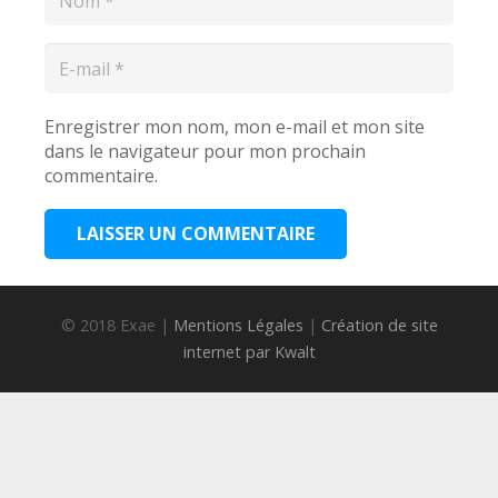
Enregistrer mon nom, mon e-mail et mon site
dans le navigateur pour mon prochain
commentaire.
LAISSER UN COMMENTAIRE
© 2018 Exae |
Mentions Légales
|
Création de site
internet par Kwalt