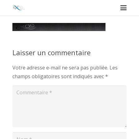
Laisser un commentaire
Votre adresse e-mail ne sera pas publiée.
Les
champs obligatoires sont indiqués avec
*