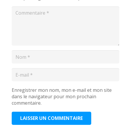
Enregistrer mon nom, mon e-mail et mon site
dans le navigateur pour mon prochain
commentaire.
LAISSER UN COMMENTAIRE