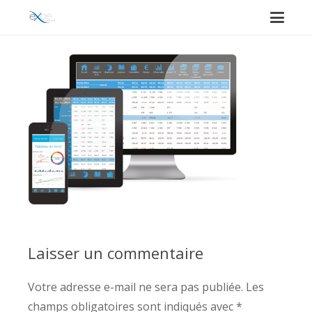
Laisser un commentaire
Votre adresse e-mail ne sera pas publiée.
Les
champs obligatoires sont indiqués avec
*